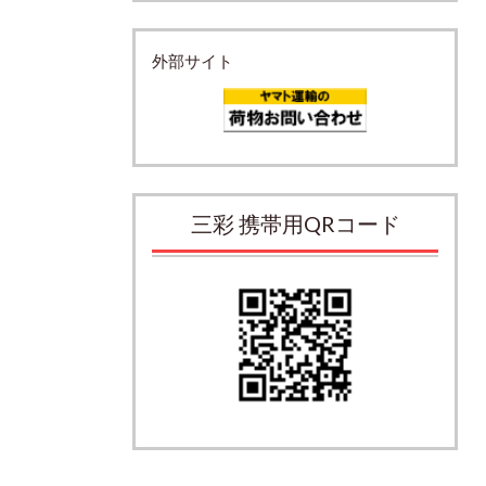
外部サイト
三彩 携帯用QRコード