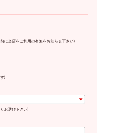
以前に当店をご利用の有無をお知らせ下さい)
す)
りお選び下さい)