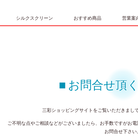
シルクスクリーン
おすすめ商品
営業案
■ お問合せ頂
三彩ショッピングサイトをご覧いただきまし
ご不明な点やご相談などがございましたら、お手数ですがお電
お問合せ下さい