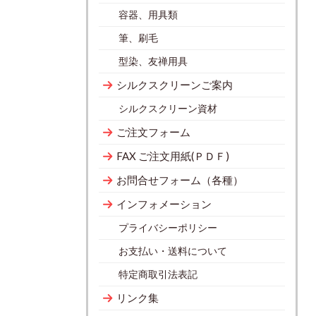
容器、用具類
筆、刷毛
型染、友禅用具
シルクスクリーンご案内
シルクスクリーン資材
ご注文フォーム
FAX ご注文用紙(ＰＤＦ)
お問合せフォーム（各種）
インフォメーション
プライバシーポリシー
お支払い・送料について
特定商取引法表記
リンク集