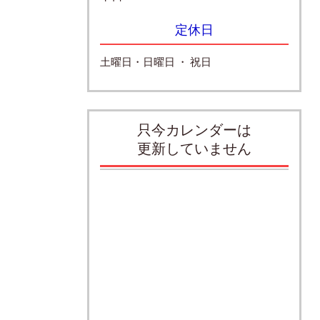
定休日
土曜日・日曜日 ・ 祝日
只今カレンダーは
更新していません