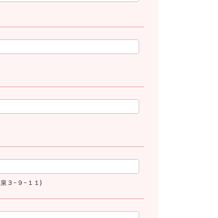
泉３−９−１１)